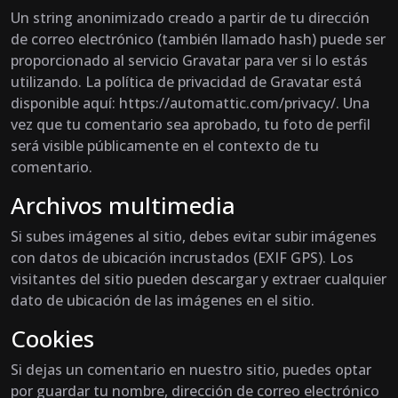
Un string anonimizado creado a partir de tu dirección
de correo electrónico (también llamado hash) puede ser
proporcionado al servicio Gravatar para ver si lo estás
utilizando. La política de privacidad de Gravatar está
disponible aquí: https://automattic.com/privacy/. Una
vez que tu comentario sea aprobado, tu foto de perfil
será visible públicamente en el contexto de tu
comentario.
Archivos multimedia
Si subes imágenes al sitio, debes evitar subir imágenes
con datos de ubicación incrustados (EXIF GPS). Los
visitantes del sitio pueden descargar y extraer cualquier
dato de ubicación de las imágenes en el sitio.
Cookies
Si dejas un comentario en nuestro sitio, puedes optar
por guardar tu nombre, dirección de correo electrónico