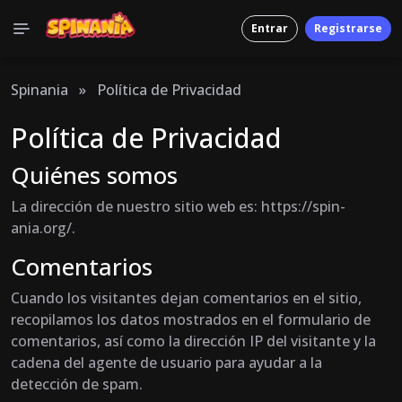
Entrar
Registrarse
Spinania
»
Política de Privacidad
Política de Privacidad
Quiénes somos
La dirección de nuestro sitio web es: https://spin-
ania.org/.
Comentarios
Cuando los visitantes dejan comentarios en el sitio,
recopilamos los datos mostrados en el formulario de
comentarios, así como la dirección IP del visitante y la
cadena del agente de usuario para ayudar a la
detección de spam.