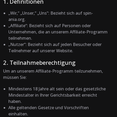
1. Definitionen
„Wir,“ „Unser,“ „Uns“
: Bezieht sich auf spin-
ania.org.
„Affiliate“
: Bezieht sich auf Personen oder
Unternehmen, die an unserem Affiliate-Programm
teilnehmen.
„Nutzer“
: Bezieht sich auf jeden Besucher oder
Teilnehmer auf unserer Website.
2. Teilnahmeberechtigung
Um an unserem Affiliate-Programm teilzunehmen,
müssen Sie:
Mindestens 18 Jahre alt sein oder das gesetzliche
Mindestalter in Ihrer Gerichtsbarkeit erreicht
haben.
Alle geltenden Gesetze und Vorschriften
einhalten.