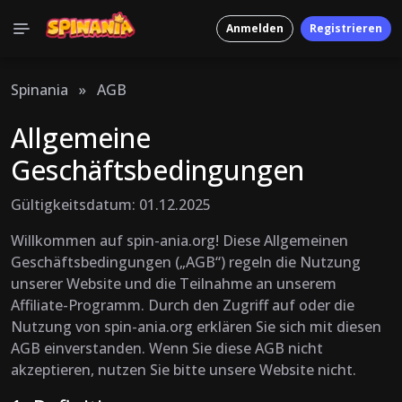
Anmelden
Registrieren
Spinania
»
AGB
Allgemeine
Geschäftsbedingungen
Gültigkeitsdatum: 01.12.2025
Willkommen auf spin-ania.org! Diese Allgemeinen
Geschäftsbedingungen („AGB“) regeln die Nutzung
unserer Website und die Teilnahme an unserem
Affiliate-Programm. Durch den Zugriff auf oder die
Nutzung von spin-ania.org erklären Sie sich mit diesen
AGB einverstanden. Wenn Sie diese AGB nicht
akzeptieren, nutzen Sie bitte unsere Website nicht.