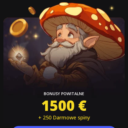
BONUSY POWITALNE
1500 €
+ 250 Darmowe spiny