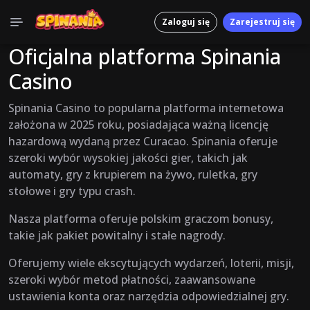
Zaloguj się
Zarejestruj się
Oficjalna platforma Spinania
Casino
Spinania Casino to popularna platforma internetowa
założona w 2025 roku, posiadająca ważną licencję
hazardową wydaną przez Curacao. Spinania oferuje
szeroki wybór wysokiej jakości gier, takich jak
automaty, gry z krupierem na żywo, ruletka, gry
stołowe i gry typu crash.
Nasza platforma oferuje polskim graczom bonusy,
takie jak pakiet powitalny i stałe nagrody.
Oferujemy wiele ekscytujących wydarzeń, loterii, misji,
szeroki wybór metod płatności, zaawansowane
ustawienia konta oraz narzędzia odpowiedzialnej gry.