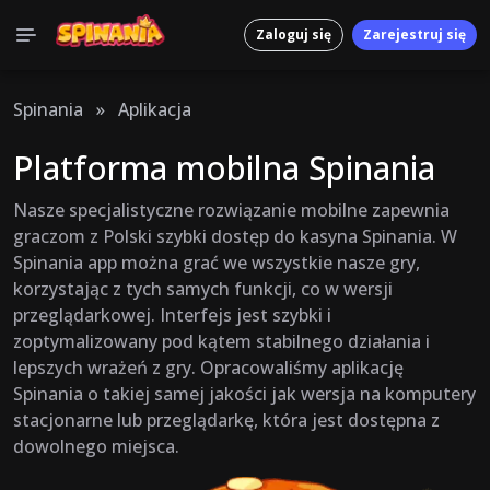
Zaloguj się
Zarejestruj się
Spinania
»
Aplikacja
Platforma mobilna Spinania
Nasze specjalistyczne rozwiązanie mobilne zapewnia
graczom z Polski szybki dostęp do kasyna Spinania. W
Spinania app można grać we wszystkie nasze gry,
korzystając z tych samych funkcji, co w wersji
przeglądarkowej. Interfejs jest szybki i
zoptymalizowany pod kątem stabilnego działania i
lepszych wrażeń z gry. Opracowaliśmy aplikację
Spinania o takiej samej jakości jak wersja na komputery
stacjonarne lub przeglądarkę, która jest dostępna z
dowolnego miejsca.